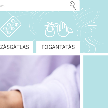
ZÁSGÁTLÁS
FOGANTATÁS