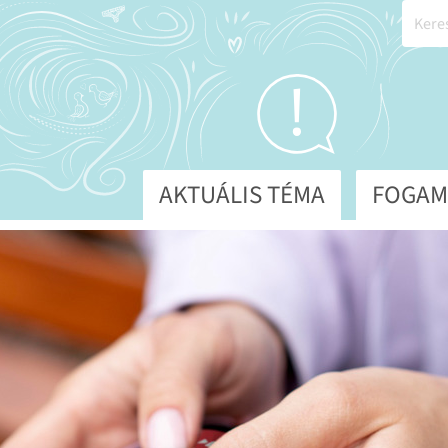
AKTUÁLIS TÉMA
FOGAM