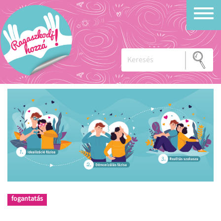
fogantatás